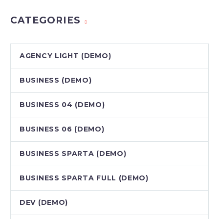
CATEGORIES
AGENCY LIGHT (DEMO)
BUSINESS (DEMO)
BUSINESS 04 (DEMO)
BUSINESS 06 (DEMO)
BUSINESS SPARTA (DEMO)
BUSINESS SPARTA FULL (DEMO)
DEV (DEMO)