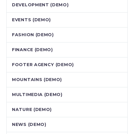
DEVELOPMENT (DEMO)
EVENTS (DEMO)
FASHION (DEMO)
FINANCE (DEMO)
FOOTER AGENCY (DEMO)
MOUNTAINS (DEMO)
MULTIMEDIA (DEMO)
NATURE (DEMO)
NEWS (DEMO)