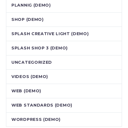
PLANNIG (DEMO)
SHOP (DEMO)
SPLASH CREATIVE LIGHT (DEMO)
SPLASH SHOP 3 (DEMO)
UNCATEGORIZED
VIDEOS (DEMO)
WEB (DEMO)
WEB STANDARDS (DEMO)
WORDPRESS (DEMO)