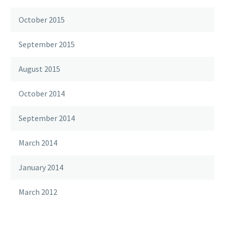
October 2015
September 2015
August 2015
October 2014
September 2014
March 2014
January 2014
March 2012