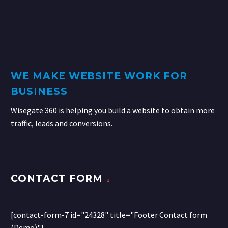
WE MAKE WEBSITE WORK FOR
BUSINESS
Wisegate 360 is helping you build a website to obtain more
traffic, leads and conversions.
CONTACT FORM
[contact-form-7 id="24328" title="Footer Contact form
(Demo)"]