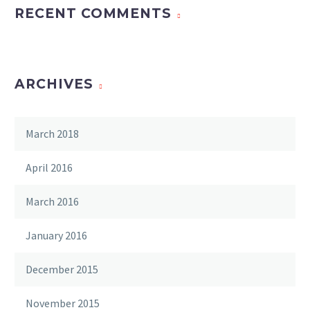
RECENT COMMENTS
ARCHIVES
March 2018
April 2016
March 2016
January 2016
December 2015
November 2015