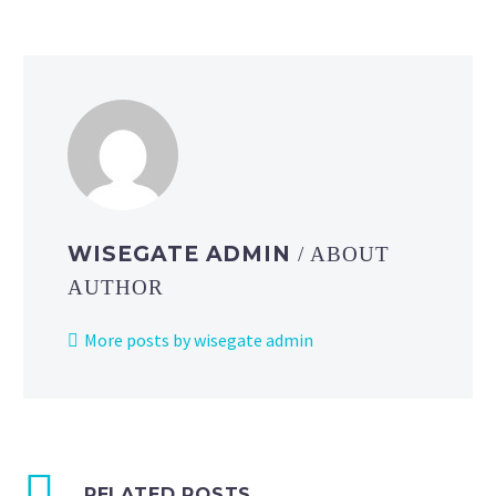
WISEGATE ADMIN
/ ABOUT
AUTHOR
More posts by wisegate admin
RELATED POSTS