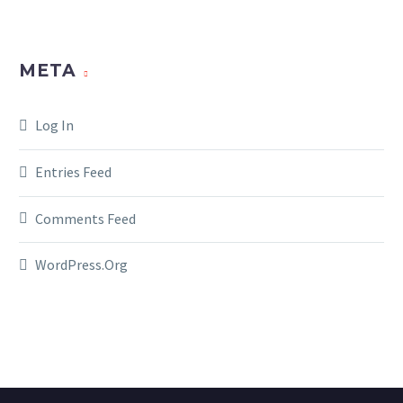
META
Log In
Entries Feed
Comments Feed
WordPress.org